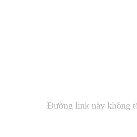
Đường link này không t